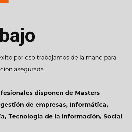
bajo
éxito por eso trabajamos de la mano para
cción asegurada.
fesionales disponen de Masters
gestión de empresas, Informática,
a, Tecnología de la información, Social