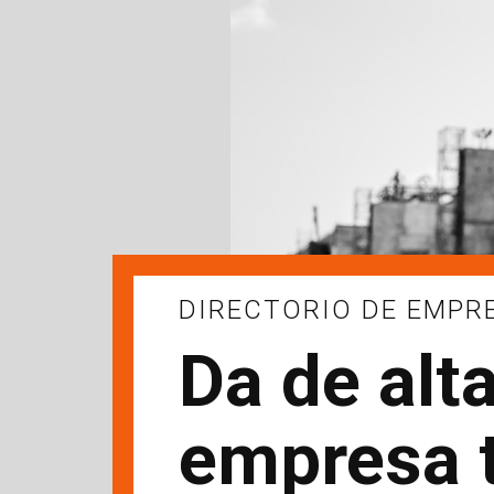
DIRECTORIO DE EMPR
Da de alta
empresa 