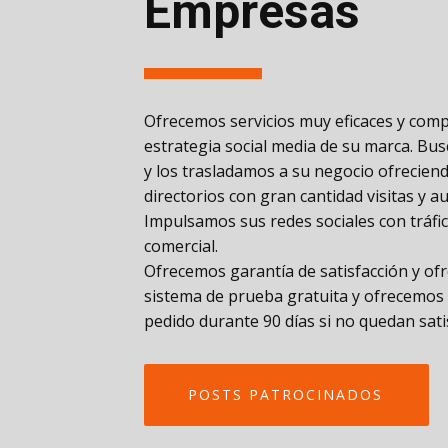
Empresas
Ofrecemos servicios muy eficaces y compe
estrategia social media de su marca. Bu
y los trasladamos a su negocio ofrecien
directorios con gran cantidad visitas y a
Impulsamos sus redes sociales con tráfic
comercial.
Ofrecemos garantía de satisfacción y of
sistema de prueba gratuita y ofrecemos 
pedido durante 90 días si no quedan sati
POSTS PATROCINADOS