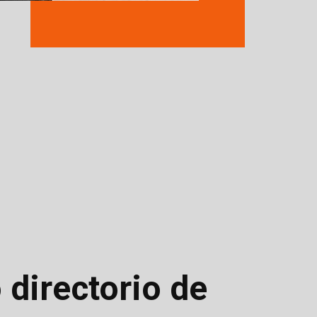
 directorio de