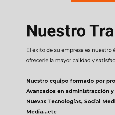
Nuestro Tra
El éxito de su empresa es nuestro 
ofrecerle la mayor calidad y satisfa
Nuestro equipo formado por pro
Avanzados en administracción y 
Nuevas Tecnologías, Social Medi
Media...etc